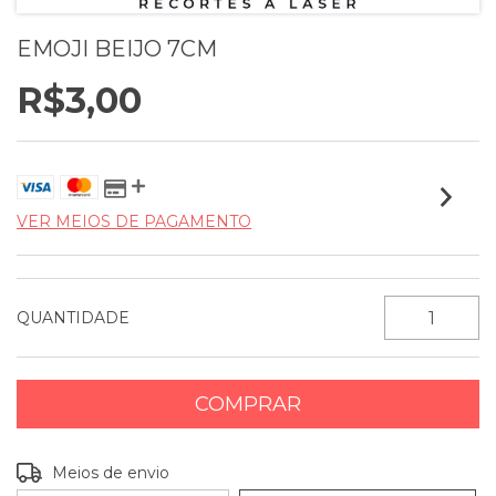
EMOJI BEIJO 7CM
R$3,00
VER MEIOS DE PAGAMENTO
QUANTIDADE
Entregas para o CEP:
ALTERAR CEP
Meios de envio