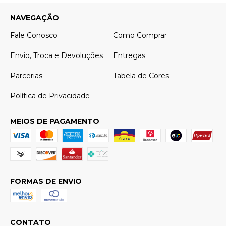
NAVEGAÇÃO
Fale Conosco
Como Comprar
Envio, Troca e Devoluções
Entregas
Parcerias
Tabela de Cores
Política de Privacidade
MEIOS DE PAGAMENTO
FORMAS DE ENVIO
CONTATO