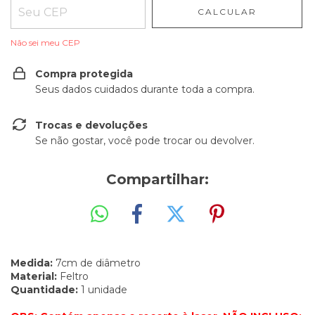
CALCULAR
Não sei meu CEP
Compra protegida
Seus dados cuidados durante toda a compra.
Trocas e devoluções
Se não gostar, você pode trocar ou devolver.
Compartilhar:
Medida:
7cm de diâmetro
Material:
Feltro
Quantidade:
1 unidade