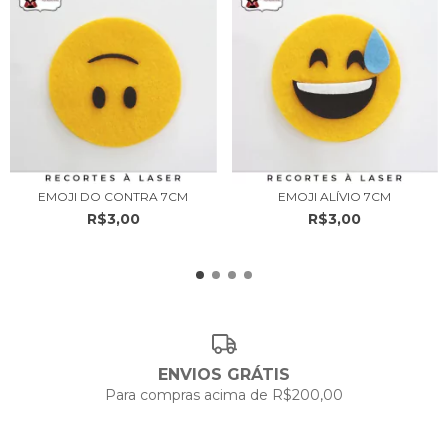
EMOJI DO CONTRA 7CM
EMOJI ALÍVIO 7CM
R$3,00
R$3,00
ENVIOS GRÁTIS
Para compras acima de R$200,00