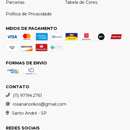
Parcerias
Tabela de Cores
Política de Privacidade
MEIOS DE PAGAMENTO
FORMAS DE ENVIO
CONTATO
(11) 97194.2761
rosananorikos@gmail.com
Santo André - SP
REDES SOCIAIS