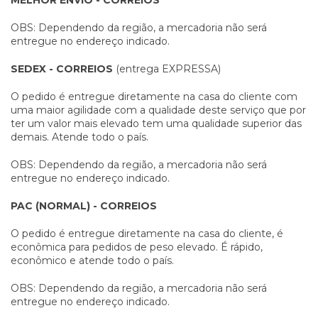
MELHOR ENVIO - CORREIOS
OBS: Dependendo da região, a mercadoria não será
entregue no endereço indicado.
SEDEX - CORREIOS
(entrega EXPRESSA)
O pedido é entregue diretamente na casa do cliente com
uma maior agilidade com a qualidade deste serviço que por
ter um valor mais elevado tem uma qualidade superior das
demais. Atende todo o país.
OBS: Dependendo da região, a mercadoria não será
entregue no endereço indicado.
PAC (NORMAL) - CORREIOS
O pedido é entregue diretamente na casa do cliente, é
econômica para pedidos de peso elevado. É rápido,
econômico e atende todo o país.
OBS: Dependendo da região, a mercadoria não será
entregue no endereço indicado.