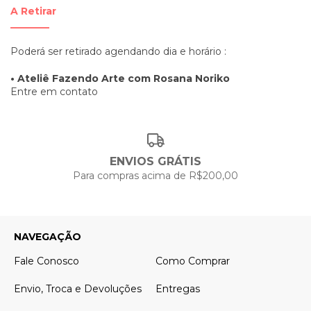
A Retirar
________
Poderá ser retirado agendando dia e horário :
• Ateliê Fazendo Arte com Rosana Noriko
Entre em contato
ENVIOS GRÁTIS
Para compras acima de R$200,00
NAVEGAÇÃO
Fale Conosco
Como Comprar
Envio, Troca e Devoluções
Entregas