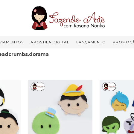
VIAMENTOS
APOSTILA DIGITAL
LANÇAMENTO
PROMOÇ
eadcrumbs.dorama