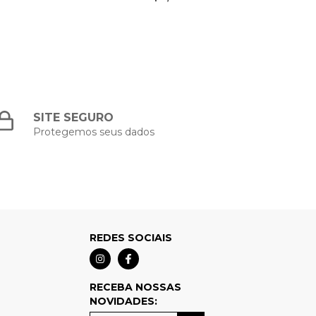
SITE SEGURO
Protegemos seus dados
REDES SOCIAIS
RECEBA NOSSAS
NOVIDADES: