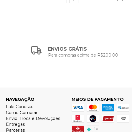
ENVIOS GRÁTIS
Para compras acima de R$200,00
NAVEGAÇÃO
MEIOS DE PAGAMENTO
Fale Conosco
Como Comprar
Envio, Troca e Devoluções
Entregas
Parcerias