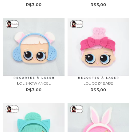
R$3,00
R$3,00
LOL SNOW ANGEL
LOL COZY BABE
R$3,00
R$3,00