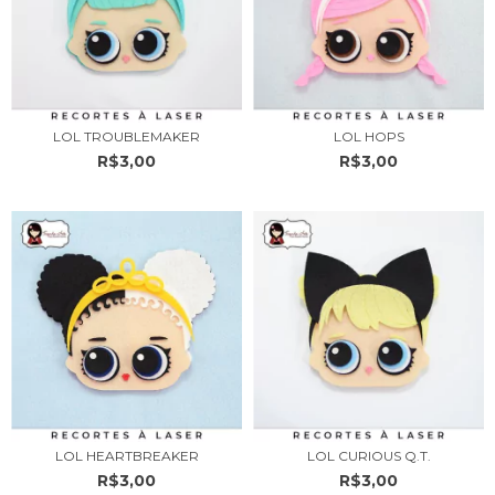
LOL TROUBLEMAKER
LOL HOPS
R$3,00
R$3,00
LOL HEARTBREAKER
LOL CURIOUS Q.T.
R$3,00
R$3,00