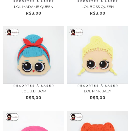
LOL MADAME QUEEN
LOL BOSS QUEEN
R$3,00
R$3,00
LOL B.B. BOP
LOL PINK BABY
R$3,00
R$3,00