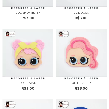
LOL SHOWBABY
LOL DUSK
R$3,00
R$3,00
LOL DAWN
LOL TREASURE
R$3,00
R$3,00