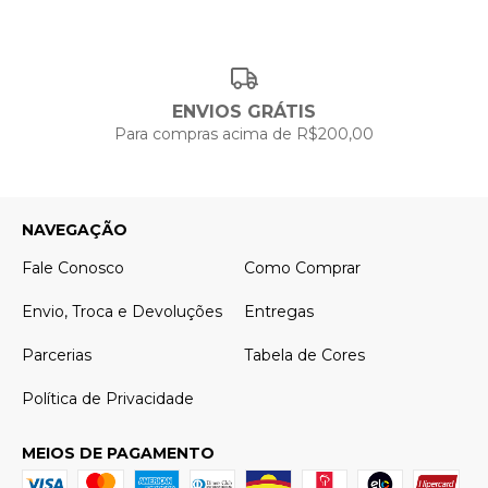
ENVIOS GRÁTIS
Para compras acima de R$200,00
NAVEGAÇÃO
Fale Conosco
Como Comprar
Envio, Troca e Devoluções
Entregas
Parcerias
Tabela de Cores
Política de Privacidade
MEIOS DE PAGAMENTO