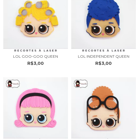
LOL GOO-GOO QUEEN
LOL INDEPENDENT QUEEN
R$3,00
R$3,00