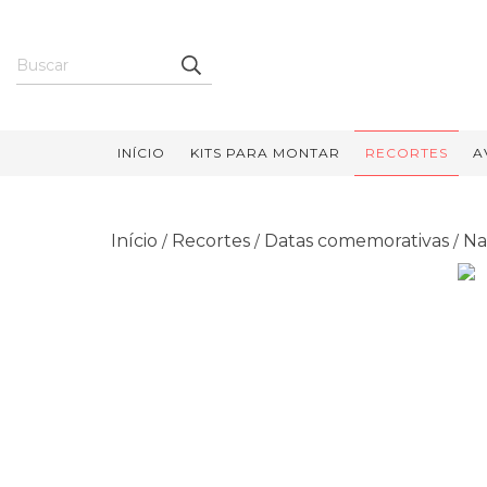
INÍCIO
KITS PARA MONTAR
RECORTES
A
Início
Recortes
Datas comemorativas
Na
/
/
/