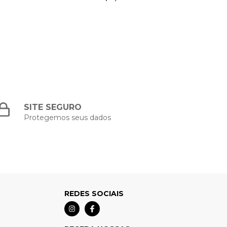
SITE SEGURO
Protegemos seus dados
REDES SOCIAIS