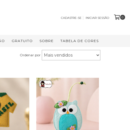
0
CADASTRE-SE
INICIAR SESSÃO
ÃO
GRATUITO
SOBRE
TABELA DE CORES
Ordenar por