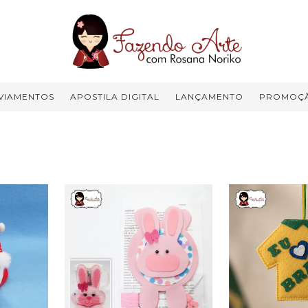
VIAMENTOS
APOSTILA DIGITAL
LANÇAMENTO
PROMOÇ