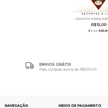
GRAVATA JUNINA ES
R$15,00
3
X DE
R$5,8
ENVIOS GRÁTIS
Para compras acima de R$200,00
NAVEGAÇÃO
MEIOS DE PAGAMENTO