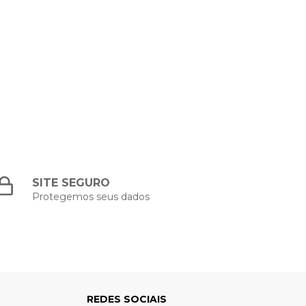
SITE SEGURO
Protegemos seus dados
REDES SOCIAIS