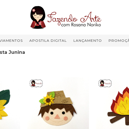
VIAMENTOS
APOSTILA DIGITAL
LANÇAMENTO
PROMOÇ
sta Junina